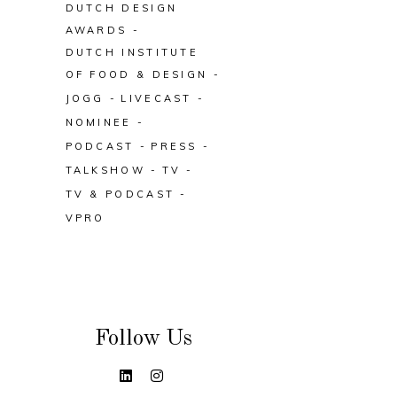
DUTCH DESIGN
AWARDS
DUTCH INSTITUTE
OF FOOD & DESIGN
JOGG
LIVECAST
NOMINEE
PODCAST
PRESS
TALKSHOW
TV
TV & PODCAST
VPRO
Follow Us