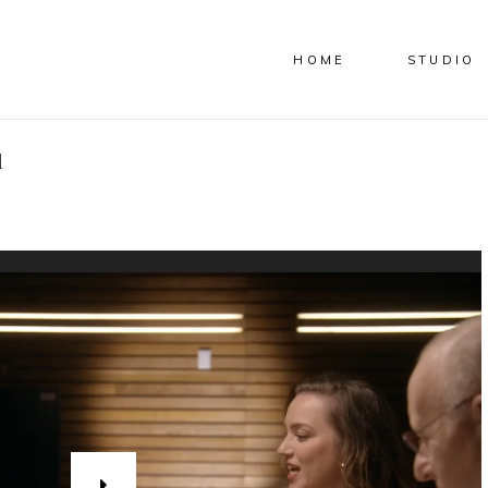
HOME
STUDIO
l