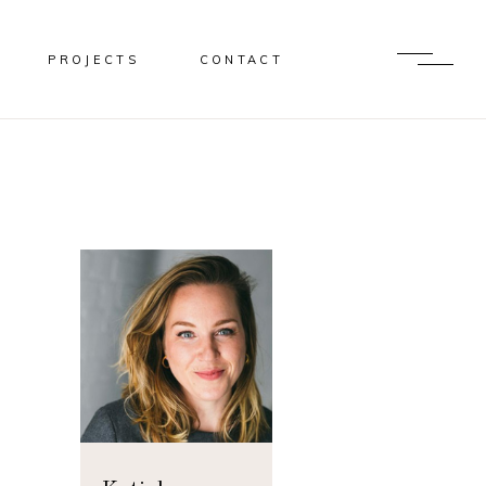
PROJECTS
CONTACT