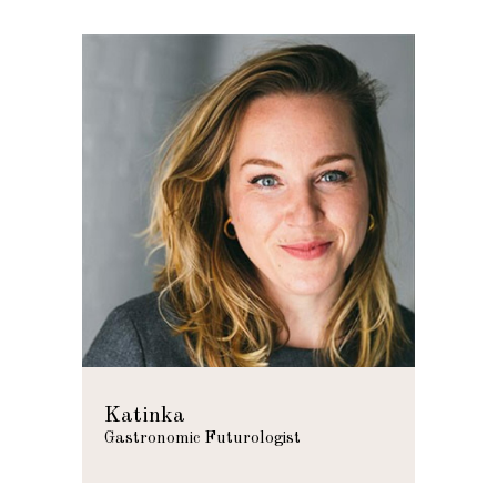
Katinka
Gastronomic Futurologist