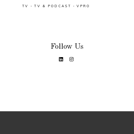
TV
TV & PODCAST
VPRO
Follow Us